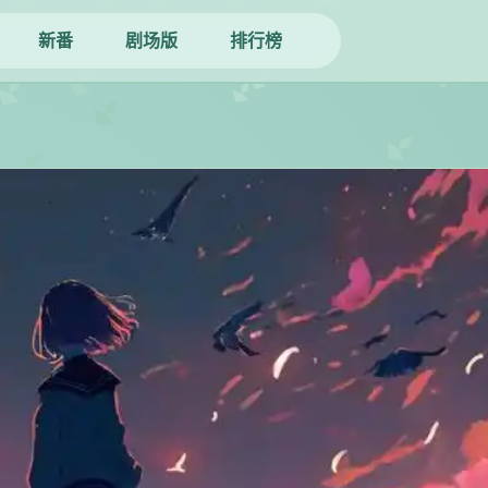
新番
剧场版
排行榜